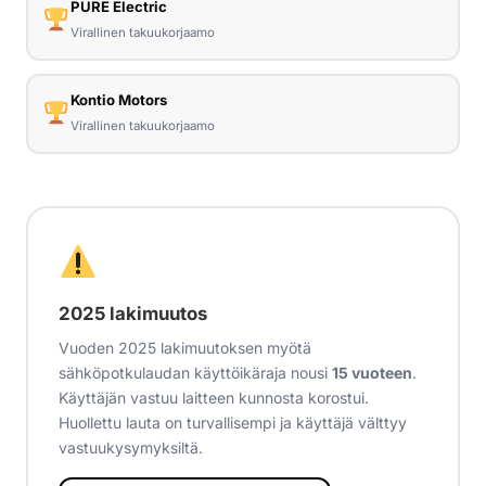
PURE Electric
Virallinen takuukorjaamo
Kontio Motors
Virallinen takuukorjaamo
2025 lakimuutos
Vuoden 2025 lakimuutoksen myötä
sähköpotkulaudan käyttöikäraja nousi
15 vuoteen
.
Käyttäjän vastuu laitteen kunnosta korostui.
Huollettu lauta on turvallisempi ja käyttäjä välttyy
vastuukysymyksiltä.