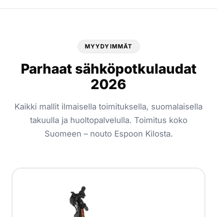
MYYDYIMMÄT
Parhaat sähköpotkulaudat
2026
Kaikki mallit ilmaisella toimituksella, suomalaisella
takuulla ja huoltopalvelulla. Toimitus koko
Suomeen – nouto Espoon Kilosta.