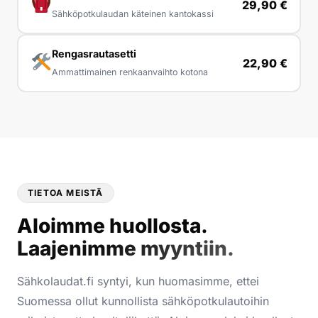
29,90 €
Sähköpotkulaudan käteinen kantokassi
Rengasrautasetti
22,90 €
Ammattimainen renkaanvaihto kotona
TIETOA MEISTÄ
Aloimme huollosta.
Laajenimme myyntiin.
Sähkolaudat.fi syntyi, kun huomasimme, ettei
Suomessa ollut kunnollista sähköpotkulautoihin