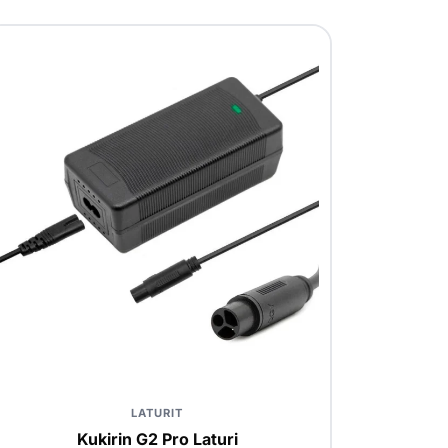
LATURIT
Kukirin G2 Pro Laturi