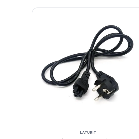
LATURIT