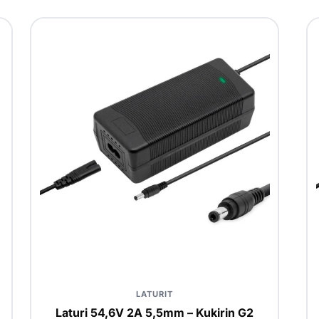
LATURIT
Laturi 54,6V 2A 5,5mm – Kukirin G2