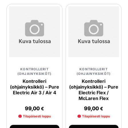
KONTROLLERIT
KONTROLLERIT
(OHJAINYKSIKÖT)
(OHJAINYKSIKÖT)
Kontrolleri
Kontrolleri
(ohjainyksikkö) – Pure
(ohjainyksikkö) – Pure
Electric Air 3 / Air 4
Electric Flex /
McLaren Flex
99,00
99,00
€
€
Tilapäisesti loppu
Tilapäisesti loppu