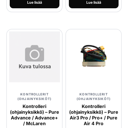
Lue lisää
Lue lisää
KONTROLLERIT
KONTROLLERIT
(OHJAINYKSIKÖT)
(OHJAINYKSIKÖT)
Kontrolleri
Kontrolleri
(ohjainyksikkö) – Pure
(ohjainyksikkö) – Pure
Air3 Pro / Pro+ / Pure
Advance / Advance+
Air 4 Pro
/ McLaren