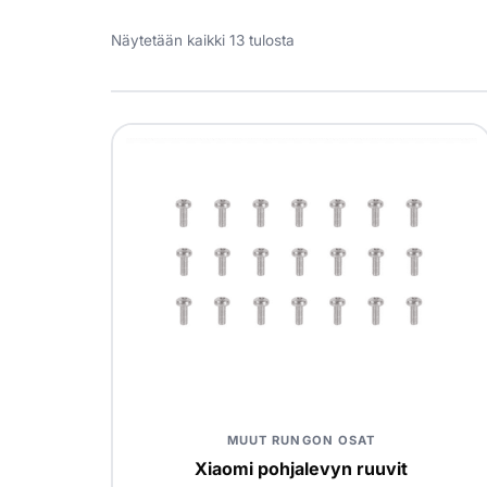
Näytetään kaikki 13 tulosta
MUUT RUNGON OSAT
Xiaomi pohjalevyn ruuvit