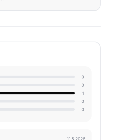
0
0
1
0
0
11.5.2026