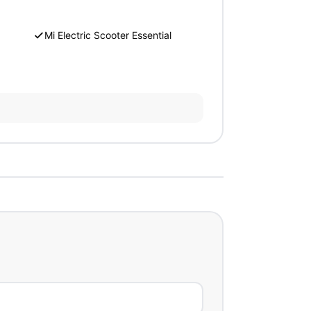
Mi Electric Scooter Essential