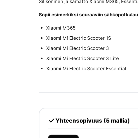
Silikoninen jalkamatto Xiaomi M365, Essentia
Sopii esimerkiksi seuraaviin sähköpotkulau
Xiaomi M365
Xiaomi Mi Electric Scooter 1S
Xiaomi Mi Electric Scooter 3
Xiaomi Mi Electric Scooter 3 Lite
Xiaomi Mi Electric Scooter Essential
Yhteensopivuus (5 mallia)