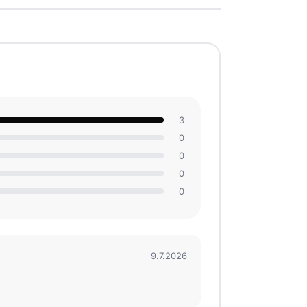
3
0
0
0
0
9.7.2026