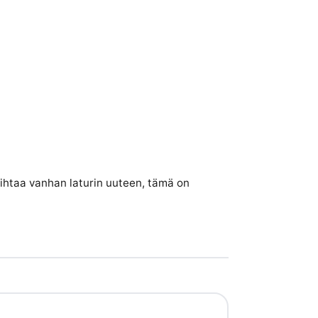
vaihtaa vanhan laturin uuteen, tämä on