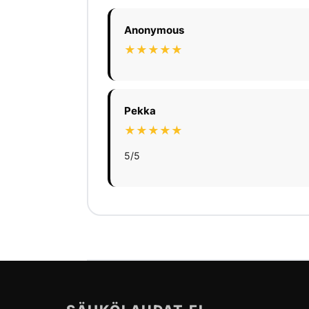
Anonymous
★★★★★
Pekka
★★★★★
5/5