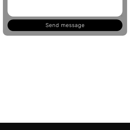
Send message