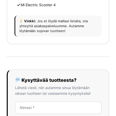
Mi Electric Scooter 4
Vinkki:
Jos et löydä malliasi listalta, ota
yhteyttä asiakaspalveluumme. Autamme
löytämään sopivan tuotteen!
Kysyttävää tuotteesta?
Lähetä viesti, niin autamme sinua löytämään
oikean tuotteen tai vastaamme kysymyksiisi!