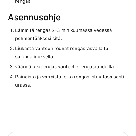
rengas.
Asennusohje
Lämmitä rengas 2–3 min kuumassa vedessä
pehmentääksesi sitä.
Liukasta vanteen reunat rengasrasvalla tai
saippualiuoksella.
väännä ulkorengas vanteelle rengasraudoilla.
Paineista ja varmista, että rengas istuu tasaisesti
urassa.