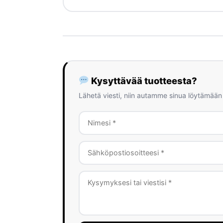
Kysyttävää tuotteesta?
Lähetä viesti, niin autamme sinua löytämään