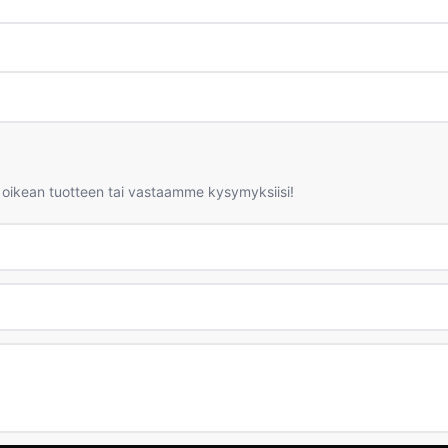
 oikean tuotteen tai vastaamme kysymyksiisi!