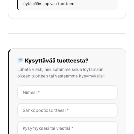
löytämään sopivan tuotteen!
Kysyttävää tuotteesta?
Lähetä viesti, niin autamme sinua löytämään
oikean tuotteen tai vastaamme kysymyksiisi!