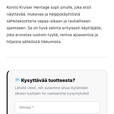
Kontio Kruiser Heritage sopii sinulle, joka etsit
näyttävää, mukavaa ja helppokäyttöistä
sähköskootteria vapaa-aikaan ja rauhalliseen
ajamiseen. Se on hyvä valinta erityisesti käyttäjälle,
joka arvostaa custom-tyyliä, rentoa ajoasentoa ja
hiljaista sähköistä liikkumista.
Kysyttävää tuotteesta?
Lähetä viesti, niin autamme sinua löytämään
oikean tuotteen tai vastaamme kysymyksiisi!