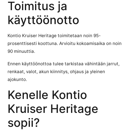
Toimitus ja
käyttöönotto
Kontio Kruiser Heritage toimitetaan noin 95-
prosenttisesti koottuna. Arvioitu kokoamisaika on noin
90 minuuttia.
Ennen käyttöönottoa tulee tarkistaa vähintään jarrut,
renkaat, valot, akun kiinnitys, ohjaus ja yleinen
ajokunto.
Kenelle Kontio
Kruiser Heritage
sopii?