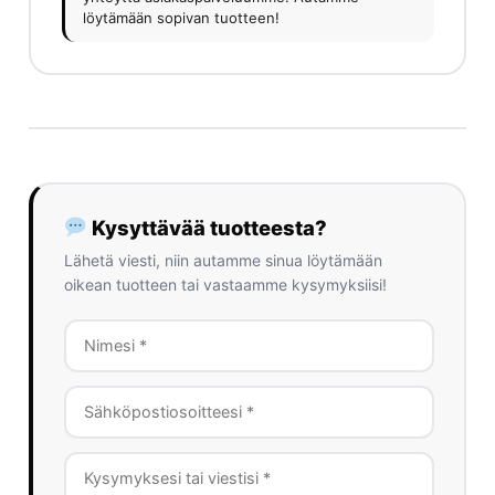
löytämään sopivan tuotteen!
Kysyttävää tuotteesta?
Lähetä viesti, niin autamme sinua löytämään
oikean tuotteen tai vastaamme kysymyksiisi!