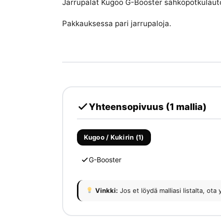
Jarrupalat Kugoo G-Booster sähköpotkulauto
Pakkauksessa pari jarrupaloja.
Yhteensopivuus (1 mallia)
Kugoo / Kukirin (1)
G-Booster
Vinkki:
Jos et löydä malliasi listalta, 