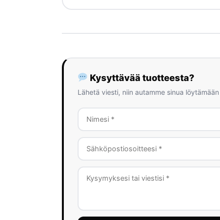
Kysyttävää tuotteesta?
Lähetä viesti, niin autamme sinua löytämään