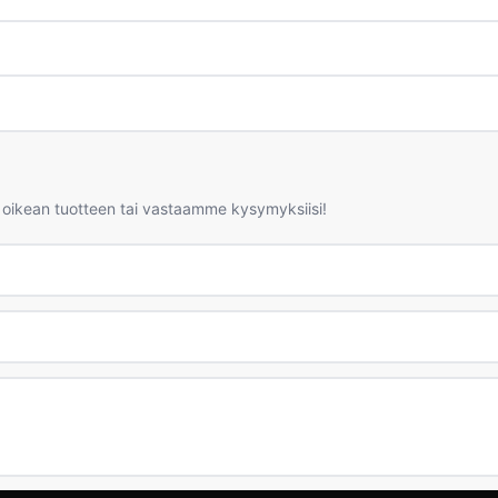
 oikean tuotteen tai vastaamme kysymyksiisi!