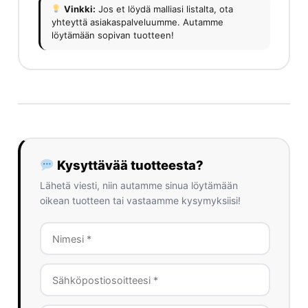
Vinkki:
Jos et löydä malliasi listalta, ota
yhteyttä asiakaspalveluumme. Autamme
löytämään sopivan tuotteen!
Kysyttävää tuotteesta?
Lähetä viesti, niin autamme sinua löytämään
oikean tuotteen tai vastaamme kysymyksiisi!