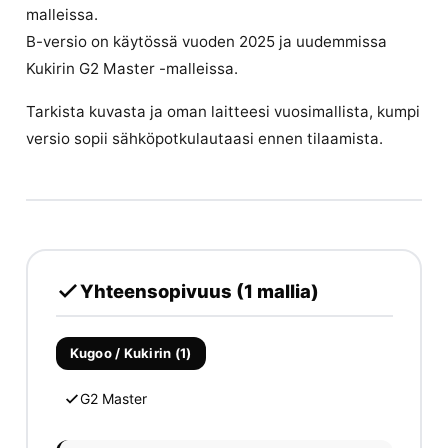
malleissa.
B-versio on käytössä vuoden 2025 ja uudemmissa
Kukirin G2 Master -malleissa.
Tarkista kuvasta ja oman laitteesi vuosimallista, kumpi
versio sopii sähköpotkulautaasi ennen tilaamista.
Yhteensopivuus (1 mallia)
Kugoo / Kukirin (1)
G2 Master