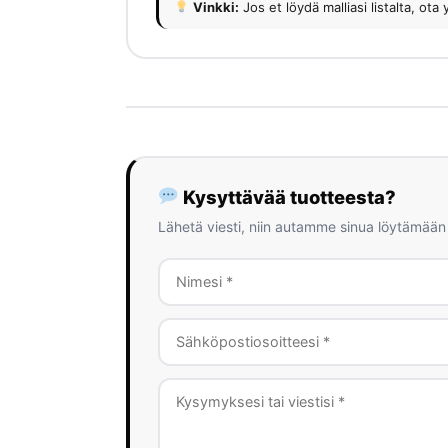
Vinkki:
Jos et löydä malliasi listalta, 
Kysyttävää tuotteesta?
Lähetä viesti, niin autamme sinua löytämään