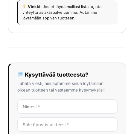
Vinkki:
Jos et löydä malliasi listalta, ota
yhteyttä asiakaspalveluumme. Autamme
löytämään sopivan tuotteen!
Kysyttävää tuotteesta?
Lähetä viesti, niin autamme sinua löytämään
oikean tuotteen tai vastaamme kysymyksiisi!