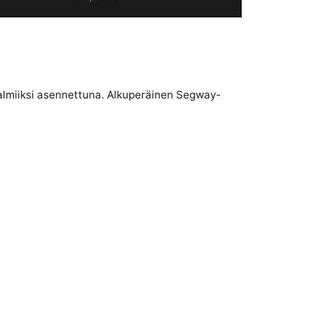
 valmiiksi asennettuna. Alkuperäinen Segway-