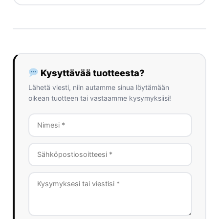
Kysyttävää tuotteesta?
Lähetä viesti, niin autamme sinua löytämään
oikean tuotteen tai vastaamme kysymyksiisi!