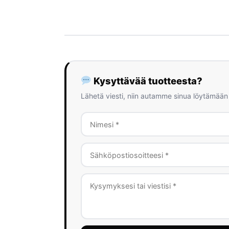
Kysyttävää tuotteesta?
Lähetä viesti, niin autamme sinua löytämään