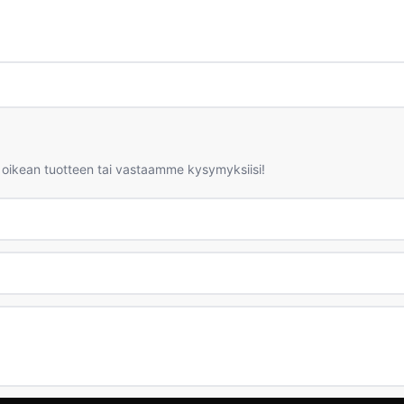
 oikean tuotteen tai vastaamme kysymyksiisi!