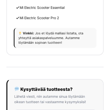
Mi Electric Scooter Essential
Mi Electric Scooter Pro 2
Vinkki:
Jos et löydä malliasi listalta, ota
yhteyttä asiakaspalveluumme. Autamme
löytämään sopivan tuotteen!
Kysyttävää tuotteesta?
Lähetä viesti, niin autamme sinua löytämään
oikean tuotteen tai vastaamme kysymyksiisi!