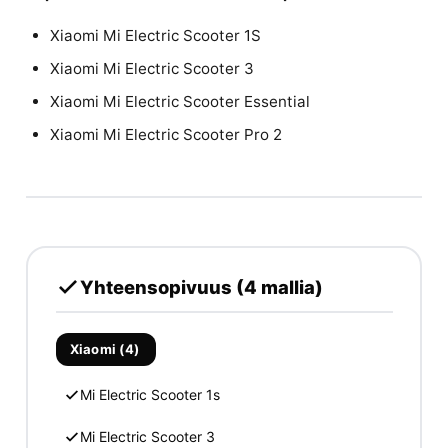
Xiaomi Mi Electric Scooter 1S
Xiaomi Mi Electric Scooter 3
Xiaomi Mi Electric Scooter Essential
Xiaomi Mi Electric Scooter Pro 2
Yhteensopivuus (4 mallia)
Xiaomi (4)
Mi Electric Scooter 1s
Mi Electric Scooter 3