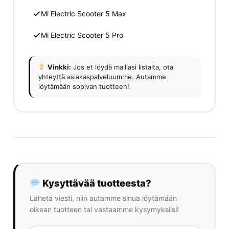
Mi Electric Scooter 5 Max
Mi Electric Scooter 5 Pro
Vinkki:
Jos et löydä malliasi listalta, ota
yhteyttä asiakaspalveluumme. Autamme
löytämään sopivan tuotteen!
Kysyttävää tuotteesta?
Lähetä viesti, niin autamme sinua löytämään
oikean tuotteen tai vastaamme kysymyksiisi!