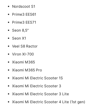
Nordscoot S1
Prime3 EES61
Prime3 EES71
Seon 8,5″
Seon X1
Veel S8 Ractor
Viron XI-700
Xiaomi M365
Xiaomi M365 Pro
Xiaomi Mi Electric Scooter 1S
Xiaomi Mi Electric Scooter 3
Xiaomi Mi Electric Scooter 3 Lite
Xiaomi Mi Electric Scooter 4 Lite (1st gen)