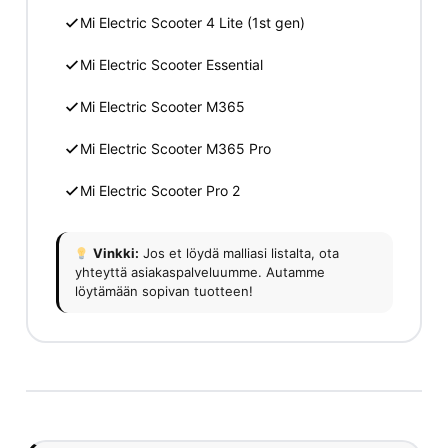
Mi Electric Scooter 4 Lite (1st gen)
Mi Electric Scooter Essential
Mi Electric Scooter M365
Mi Electric Scooter M365 Pro
Mi Electric Scooter Pro 2
Vinkki:
Jos et löydä malliasi listalta, ota
yhteyttä asiakaspalveluumme. Autamme
löytämään sopivan tuotteen!