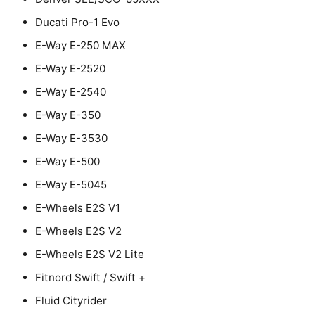
Ducati Pro-1 Evo
E-Way E-250 MAX
E-Way E-2520
E-Way E-2540
E-Way E-350
E-Way E-3530
E-Way E-500
E-Way E-5045
E-Wheels E2S V1
E-Wheels E2S V2
E-Wheels E2S V2 Lite
Fitnord Swift / Swift +
Fluid Cityrider