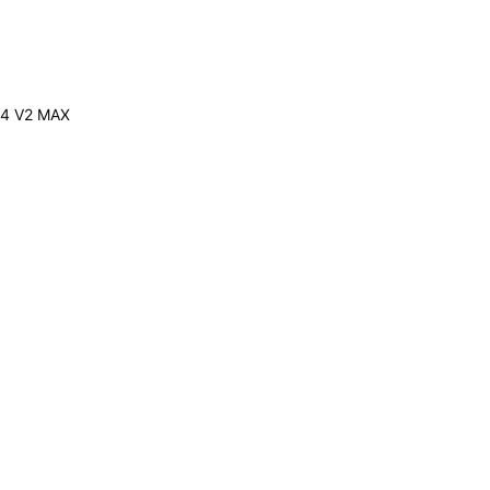
4 V2 MAX