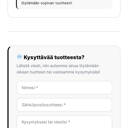
löytämään sopivan tuotteen!
Kysyttävää tuotteesta?
Lähetä viesti, niin autamme sinua löytämään
oikean tuotteen tai vastaamme kysymyksiisi!