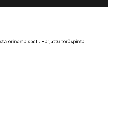
ta erinomaisesti. Harjattu teräspinta