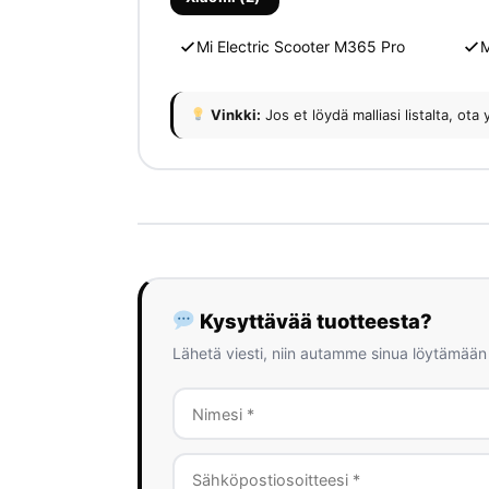
Mi Electric Scooter M365 Pro
M
Vinkki:
Jos et löydä malliasi listalta, 
Kysyttävää tuotteesta?
Lähetä viesti, niin autamme sinua löytämään