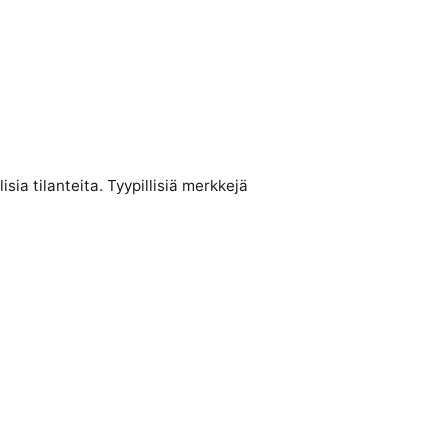
sia tilanteita. Tyypillisiä merkkejä