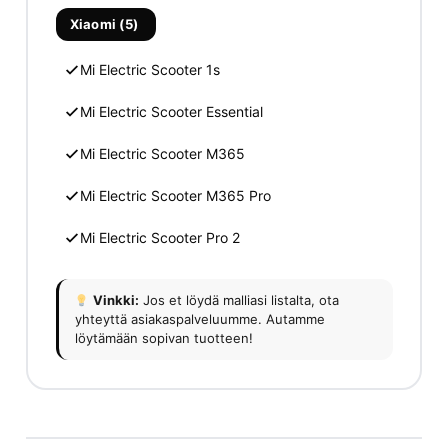
Xiaomi (5)
Mi Electric Scooter 1s
Mi Electric Scooter Essential
Mi Electric Scooter M365
Mi Electric Scooter M365 Pro
Mi Electric Scooter Pro 2
Vinkki:
Jos et löydä malliasi listalta, ota
yhteyttä asiakaspalveluumme. Autamme
löytämään sopivan tuotteen!