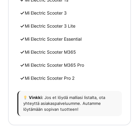
Mi Electric Scooter 3
Mi Electric Scooter 3 Lite
Mi Electric Scooter Essential
Mi Electric Scooter M365
Mi Electric Scooter M365 Pro
Mi Electric Scooter Pro 2
Vinkki:
Jos et löydä malliasi listalta, ota
yhteyttä asiakaspalveluumme. Autamme
löytämään sopivan tuotteen!