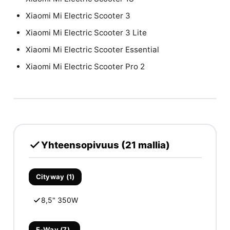
Xiaomi Mi Electric Scooter 3
Xiaomi Mi Electric Scooter 3 Lite
Xiaomi Mi Electric Scooter Essential
Xiaomi Mi Electric Scooter Pro 2
Yhteensopivuus (21 mallia)
Cityway (1)
8,5" 350W
E-Way (7)