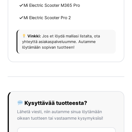
Mi Electric Scooter M365 Pro
Mi Electric Scooter Pro 2
Vinkki:
Jos et löydä malliasi listalta, ota
yhteyttä asiakaspalveluumme. Autamme
löytämään sopivan tuotteen!
Kysyttävää tuotteesta?
Lähetä viesti, niin autamme sinua löytämään
oikean tuotteen tai vastaamme kysymyksiisi!