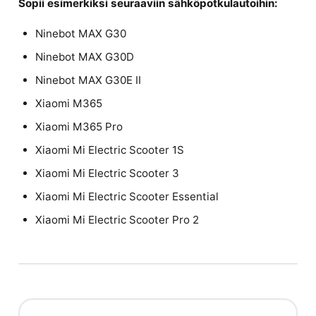
Sopii esimerkiksi seuraaviin sähköpotkulautoihin:
Ninebot MAX G30
Ninebot MAX G30D
Ninebot MAX G30E II
Xiaomi M365
Xiaomi M365 Pro
Xiaomi Mi Electric Scooter 1S
Xiaomi Mi Electric Scooter 3
Xiaomi Mi Electric Scooter Essential
Xiaomi Mi Electric Scooter Pro 2