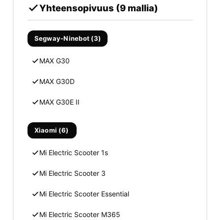
Yhteensopivuus (9 mallia)
Segway-Ninebot (3)
MAX G30
MAX G30D
MAX G30E II
Xiaomi (6)
Mi Electric Scooter 1s
Mi Electric Scooter 3
Mi Electric Scooter Essential
Mi Electric Scooter M365