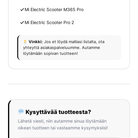
Mi Electric Scooter M365 Pro
Mi Electric Scooter Pro 2
Vinkki:
Jos et löydä malliasi listalta, ota
yhteyttä asiakaspalveluumme. Autamme
löytämään sopivan tuotteen!
Kysyttävää tuotteesta?
Lähetä viesti, niin autamme sinua löytämään
oikean tuotteen tai vastaamme kysymyksiisi!