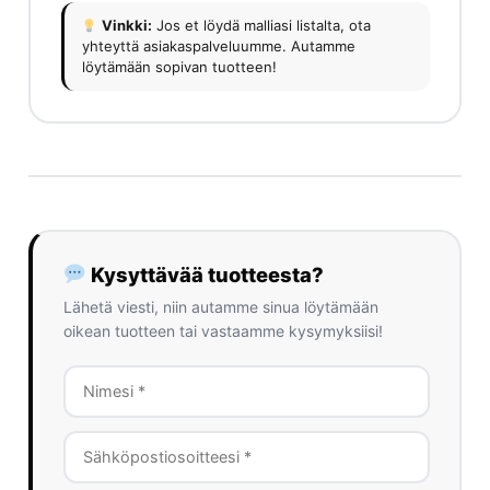
Vinkki:
Jos et löydä malliasi listalta, ota
yhteyttä asiakaspalveluumme. Autamme
löytämään sopivan tuotteen!
Kysyttävää tuotteesta?
Lähetä viesti, niin autamme sinua löytämään
oikean tuotteen tai vastaamme kysymyksiisi!