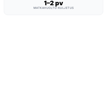
1–2 pv
MATKAHUOLTO-KULJETUS