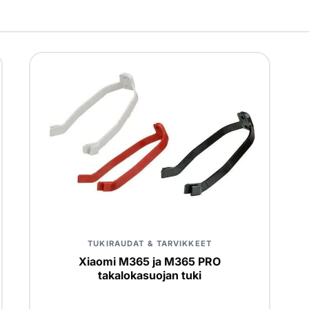
TUKIRAUDAT & TARVIKKEET
Xiaomi M365 ja M365 PRO
takalokasuojan tuki