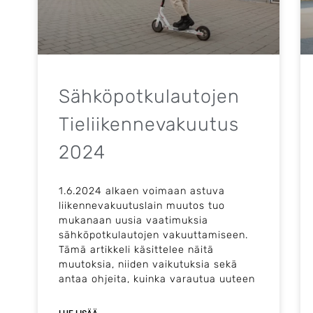
Sähköpotkulautojen
Tieliikennevakuutus
2024
1.6.2024 alkaen voimaan astuva
liikennevakuutuslain muutos tuo
mukanaan uusia vaatimuksia
sähköpotkulautojen vakuuttamiseen.
Tämä artikkeli käsittelee näitä
muutoksia, niiden vaikutuksia sekä
antaa ohjeita, kuinka varautua uuteen